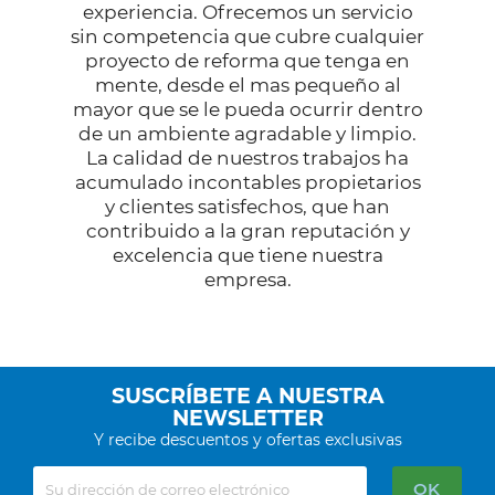
experiencia. Ofrecemos un servicio
sin competencia que cubre cualquier
proyecto de reforma que tenga en
mente, desde el mas pequeño al
mayor que se le pueda ocurrir dentro
de un ambiente agradable y limpio.
La calidad de nuestros trabajos ha
acumulado incontables propietarios
y clientes satisfechos, que han
contribuido a la gran reputación y
excelencia que tiene nuestra
empresa.
SUSCRÍBETE A NUESTRA
NEWSLETTER
Y recibe descuentos y ofertas exclusivas